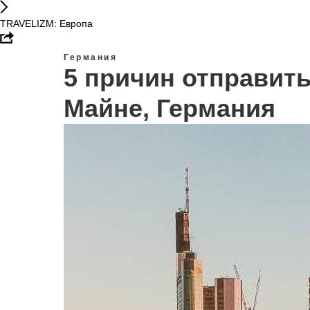
TRAVELIZM: Европа
Германия
5 причин отправит
Майне, Германия