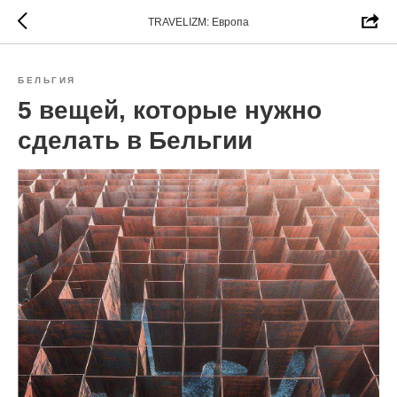
TRAVELIZM: Европа
БЕЛЬГИЯ
5 вещей, которые нужно
сделать в Бельгии