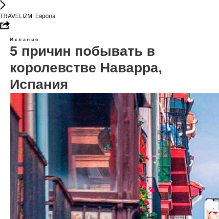
TRAVELIZM: Европа
Испания
5 причин побывать в
королевстве Наварра,
Испания