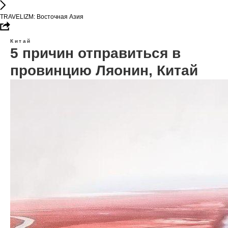
TRAVELIZM: Восточная Азия
Китай
5 причин отправиться в
провинцию Ляонин, Китай