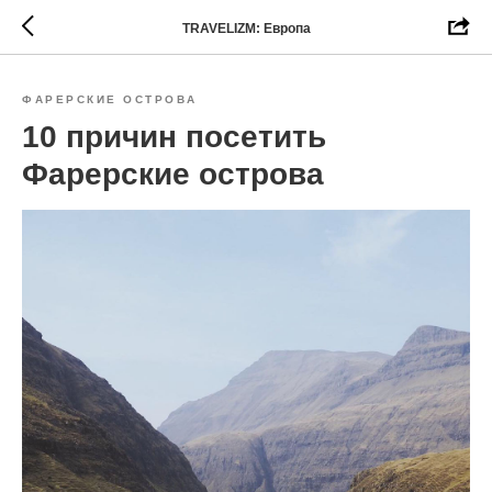
TRAVELIZM: Европа
ФАРЕРСКИЕ ОСТРОВА
10 причин посетить
Фарерские острова