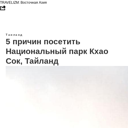
TRAVELIZM: Восточная Азия
Таиланд
5 причин посетить
Национальный парк Кхао
Сок, Тайланд