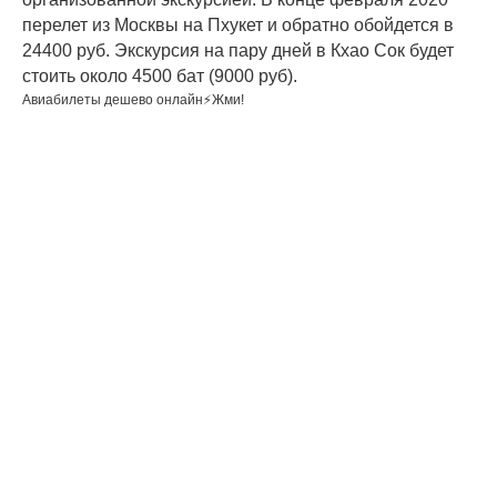
перелет из Москвы на Пхукет и обратно обойдется в
24400 руб. Экскурсия на пару дней в Кхао Сок будет
стоить около 4500 бат (9000 руб).
Авиабилеты дешево онлайн⚡Жми!