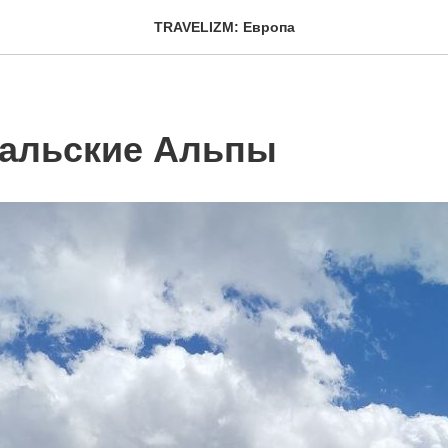
TRAVELIZM: Европа
альские Альпы