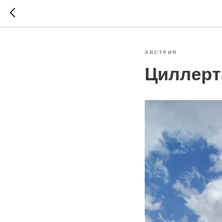
АВСТРИЯ
Циллерт