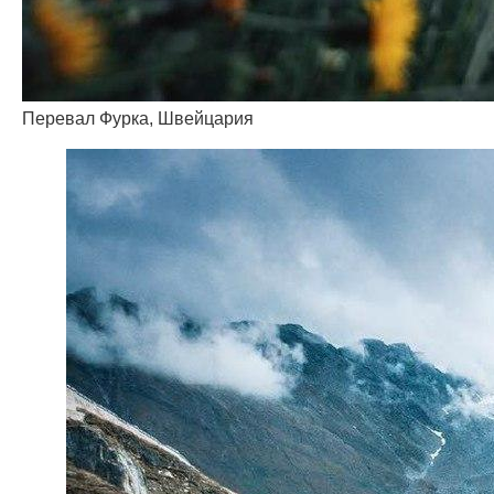
Перевал Фурка, Швейцария