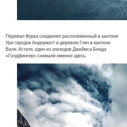
Перевал Фурка соединяет расположенный в кантоне
Ури городок Андерматт и деревню Глеч в кантоне
Вале. Кстати, один из эпизодов Джеймса Бонда
«Голдфингер» снимали именно здесь.