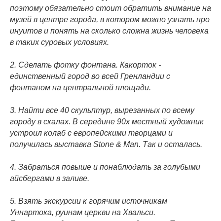
поэтому обязательно стоит обратить внимание на
музей в центре города, в котором можно узнать про
инуитов и понять на сколько сложна жизнь человека
в таких суровых условиях.
2. Сделать фотку фонтана. Какорток -
единственный город во всей Гренландии с
фонтаном на центральной площади.
3. Найти все 40 скульптур, вырезанных по всему
городу в скалах. В середине 90х местный художник
устроил колаб с европейскими творцами и
получилась выставка Stone & Man. Так и осталась.
4. Забраться повыше и понаблюдать за голубыми
айсбергами в заливе.
5. Взять экскурсии к горячим источникам
Уннартока, руинам церкви на Хвальси.