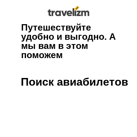
Путешествуйте
удобно и выгодно. А
мы вам в этом
поможем
Поиск авиабилетов