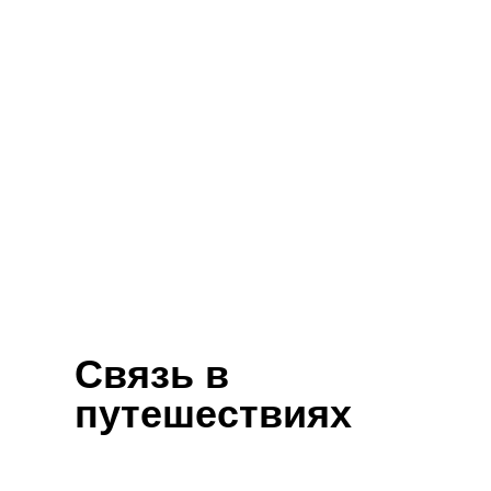
Связь в
путешествиях