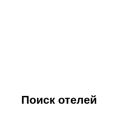
Поиск отелей